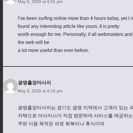
May 6, 2026 at 6:01 pm
I’ve been surfing online more than 4 hours today, yet I 
found any interesting article like yours. It is pretty
worth enough for me. Personally, if all webmasters an
the web will be
a lot more useful than ever before.
광명출장마사지
May 6, 2026 at 6:16 pm
광명출장마사지는 경기도 광명 지역에서 고객이 있는 
자택으로 마사지사가 직접 방문하여 서비스를 제공하는
주된 이용 목적은 피로 회복이나 휴식이며