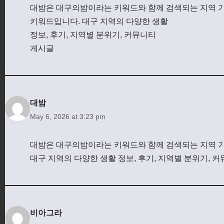
대밤은 대구의밤이라는 키워드와 함께 검색되는 지역 
키워드입니다. 대구 지역의 다양한 생활
정보, 후기, 지역별 분위기, 커뮤니티
게시글
대밤
May 6, 2026 at 3:23 pm
대밤은 대구의밤이라는 키워드와 함께 검색되는 지역 기
대구 지역의 다양한 생활 정보, 후기, 지역별 분위기, 
비아그라