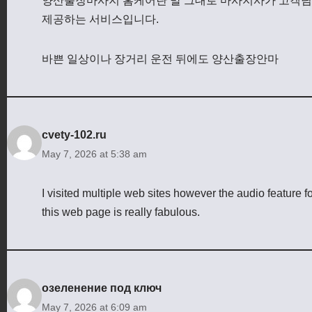
양산출장마사지 홈케어란 말 그대로 마사지사가 고객님
제공하는 서비스입니다.
바쁜 일상이나 장거리 운전 뒤에도 양산출장안마
cvety-102.ru
May 7, 2026 at 5:38 am
I visited multiple web sites however the audio feature f
this web page is really fabulous.
озеленение под ключ
May 7, 2026 at 6:09 am