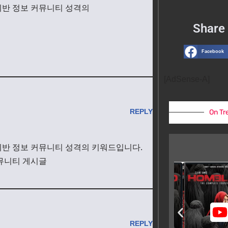
기반 정보 커뮤니티 성격의
Share 
Facebook
[AdSense-A]
REPLY
On Tr
반 정보 커뮤니티 성격의 키워드입니다.
커뮤니티 게시글
REPLY