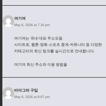
여기여
May 6, 2026 at 7:16 pm
여기여는 국내 대표 주소모음
사이트로, 웹툰·영화·스포츠 중계·커뮤니티 등 다양한
카테고리의 최신 링크를 실시간으로 안내합니다.
여기여 최신 주소와 이용 방법을
비아그라 구입
May 6, 2026 at 8:07 pm